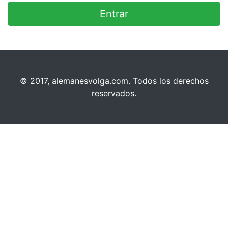
© 2017, alemanesvolga.com. Todos los derechos
reservados.