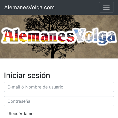
AlemanesVolga.com
Iniciar sesión
Recuérdame