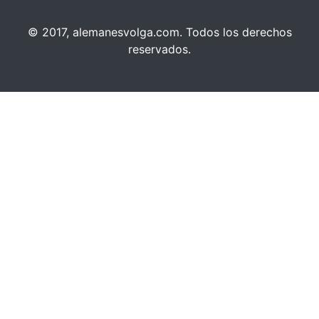
© 2017, alemanesvolga.com. Todos los derechos
reservados.