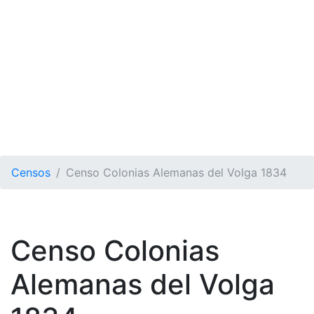
Censos
Censo Colonias Alemanas del Volga 1834
Censo Colonias
Alemanas del Volga