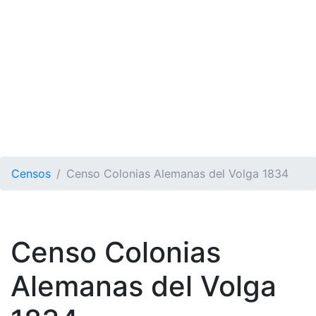
Censos
Censo Colonias Alemanas del Volga 1834
Censo Colonias
Alemanas del Volga