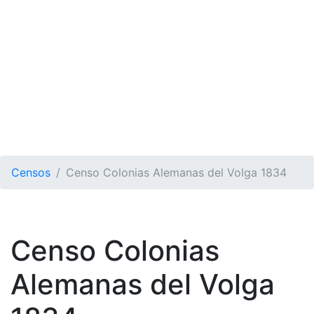
Censos
Censo Colonias Alemanas del Volga 1834
Censo Colonias
Alemanas del Volga