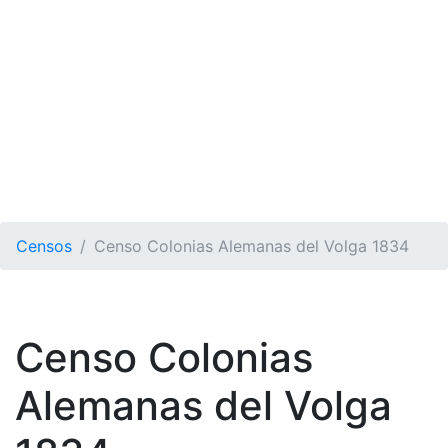
Censos
Censo Colonias Alemanas del Volga 1834
Censo Colonias
Alemanas del Volga