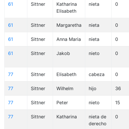
61
Sittner
Katharina
nieta
0
Elisabeth
61
Sittner
Margaretha
nieta
0
61
Sittner
Anna Maria
nieta
0
61
Sittner
Jakob
nieto
0
77
Sittner
Elisabeth
cabeza
0
77
Sittner
Wilhelm
hijo
36
77
Sittner
Peter
nieto
15
77
Sittner
Katharina
nieta de
0
derecho