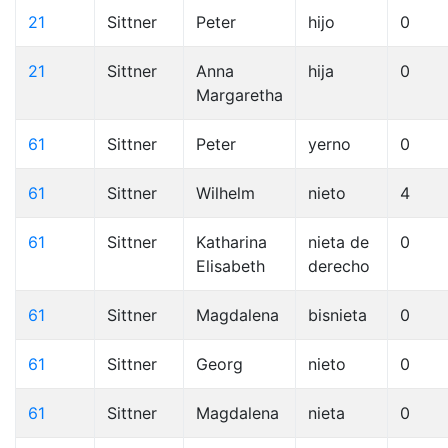
21
Sittner
Peter
hijo
0
21
Sittner
Anna
hija
0
Margaretha
61
Sittner
Peter
yerno
0
61
Sittner
Wilhelm
nieto
4
61
Sittner
Katharina
nieta de
0
Elisabeth
derecho
61
Sittner
Magdalena
bisnieta
0
61
Sittner
Georg
nieto
0
61
Sittner
Magdalena
nieta
0