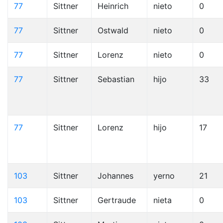
77
Sittner
Heinrich
nieto
0
77
Sittner
Ostwald
nieto
0
77
Sittner
Lorenz
nieto
0
77
Sittner
Sebastian
hijo
33
77
Sittner
Lorenz
hijo
17
103
Sittner
Johannes
yerno
21
103
Sittner
Gertraude
nieta
0