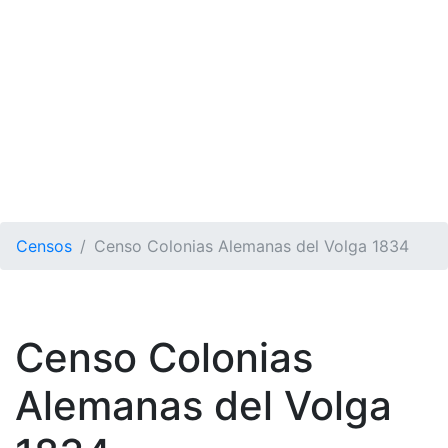
Censos
Censo Colonias Alemanas del Volga 1834
Censo Colonias
Alemanas del Volga