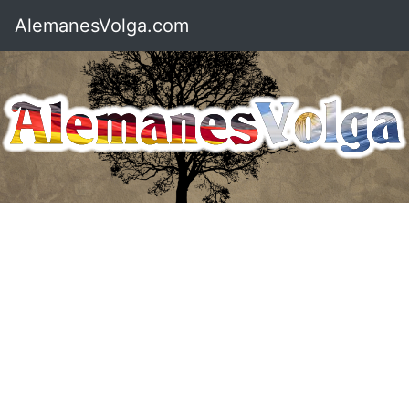
AlemanesVolga.com