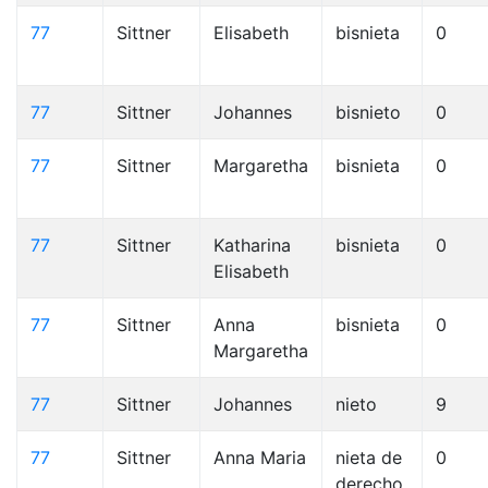
77
Sittner
Elisabeth
bisnieta
0
77
Sittner
Johannes
bisnieto
0
77
Sittner
Margaretha
bisnieta
0
77
Sittner
Katharina
bisnieta
0
Elisabeth
77
Sittner
Anna
bisnieta
0
Margaretha
77
Sittner
Johannes
nieto
9
77
Sittner
Anna Maria
nieta de
0
derecho