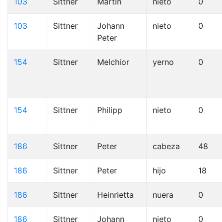
103
Sittner
Martin
nieto
0
103
Sittner
Johann
nieto
0
Peter
154
Sittner
Melchior
yerno
0
154
Sittner
Philipp
nieto
0
186
Sittner
Peter
cabeza
48
186
Sittner
Peter
hijo
18
186
Sittner
Heinrietta
nuera
0
186
Sittner
Johann
nieto
0