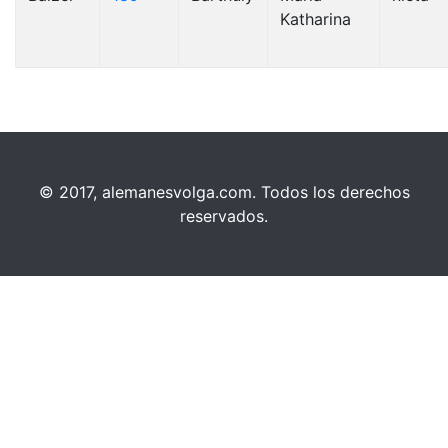
Katharina
© 2017, alemanesvolga.com. Todos los derechos
reservados.