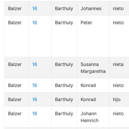
Balzer
16
Barthuly
Johannes
nieto
Balzer
16
Barthuly
Peter
nieto
Balzer
16
Barthuly
Susanna
nieta
Margaretha
Balzer
16
Barthuly
Konrad
nieto
Balzer
16
Barthuly
Konrad
hijo
Balzer
16
Barthuly
Johann
nieto
Heinrich