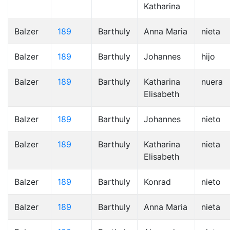
Katharina
Balzer
189
Barthuly
Anna Maria
nieta
Balzer
189
Barthuly
Johannes
hijo
Balzer
189
Barthuly
Katharina
nuera
Elisabeth
Balzer
189
Barthuly
Johannes
nieto
Balzer
189
Barthuly
Katharina
nieta
Elisabeth
Balzer
189
Barthuly
Konrad
nieto
Balzer
189
Barthuly
Anna Maria
nieta