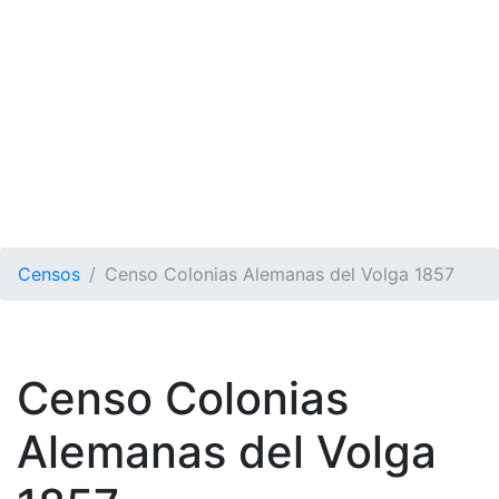
Censos
Censo Colonias Alemanas del Volga 1857
Censo Colonias
Alemanas del Volga