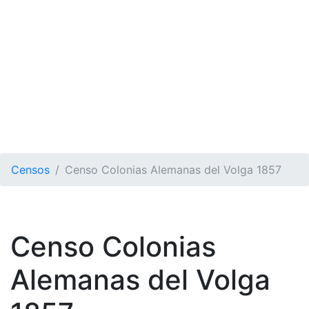
Censos
Censo Colonias Alemanas del Volga 1857
Censo Colonias
Alemanas del Volga