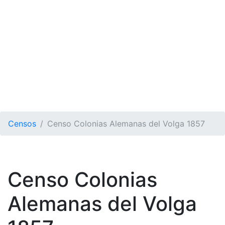
Censos
Censo Colonias Alemanas del Volga 1857
Censo Colonias
Alemanas del Volga