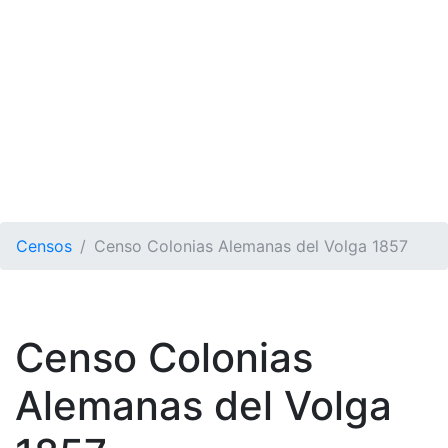
Censos
Censo Colonias Alemanas del Volga 1857
Censo Colonias
Alemanas del Volga