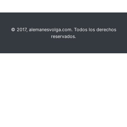
© 2017, alemanesvolga.com. Todos los derechos
reservados.