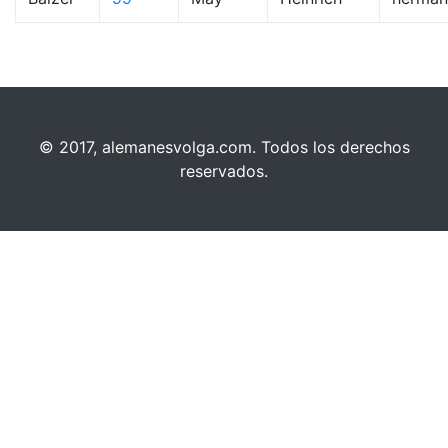
© 2017, alemanesvolga.com. Todos los derechos
reservados.