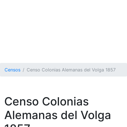
Censos
Censo Colonias Alemanas del Volga 1857
Censo Colonias
Alemanas del Volga