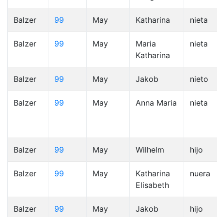
Balzer
99
May
Katharina
nieta
Balzer
99
May
Maria
nieta
Katharina
Balzer
99
May
Jakob
nieto
Balzer
99
May
Anna Maria
nieta
Balzer
99
May
Wilhelm
hijo
Balzer
99
May
Katharina
nuera
Elisabeth
Balzer
99
May
Jakob
hijo