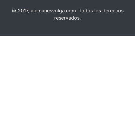
© 2017, alemanesvolga.com. Todos los derechos
reservados.