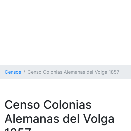
Censos
Censo Colonias Alemanas del Volga 1857
Censo Colonias
Alemanas del Volga