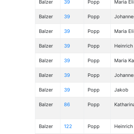
Balzer
39
Popp
Maria El
Balzer
39
Popp
Johanne
Balzer
39
Popp
Maria El
Balzer
39
Popp
Heinrich
Balzer
39
Popp
Maria Ka
Balzer
39
Popp
Johanne
Balzer
39
Popp
Jakob
Balzer
86
Popp
Katharin
Balzer
122
Popp
Heinrich