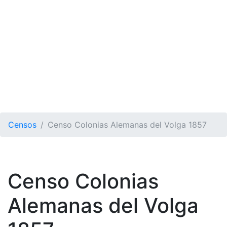
Censos
Censo Colonias Alemanas del Volga 1857
Censo Colonias
Alemanas del Volga