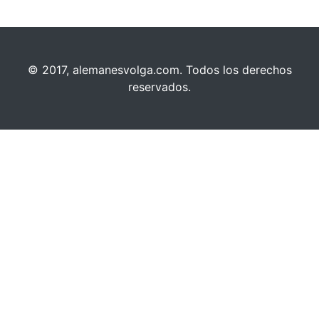
© 2017, alemanesvolga.com. Todos los derechos
reservados.