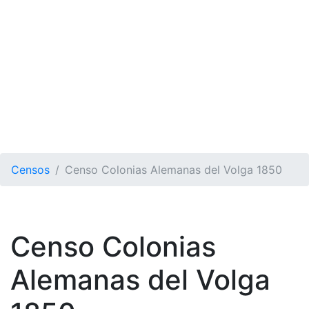
Censos
Censo Colonias Alemanas del Volga 1850
Censo Colonias
Alemanas del Volga