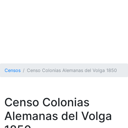
Censos
Censo Colonias Alemanas del Volga 1850
Censo Colonias
Alemanas del Volga