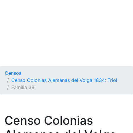
Censos
Censo Colonias Alemanas del Volga 1834: Triol
Familia 38
Censo Colonias