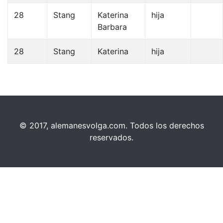
28
Stang
Katerina
hija
Barbara
28
Stang
Katerina
hija
© 2017, alemanesvolga.com. Todos los derechos
reservados.