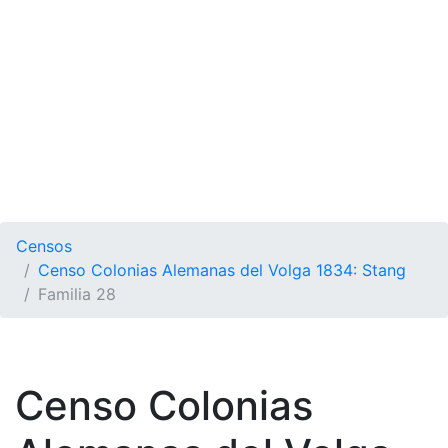
Censos
Censo Colonias Alemanas del Volga 1834: Stang
Familia 28
Censo Colonias