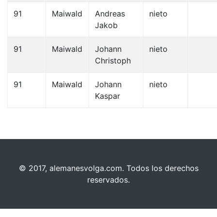
91
Maiwald
Andreas
nieto
Jakob
91
Maiwald
Johann
nieto
Christoph
91
Maiwald
Johann
nieto
Kaspar
© 2017, alemanesvolga.com. Todos los derechos
reservados.