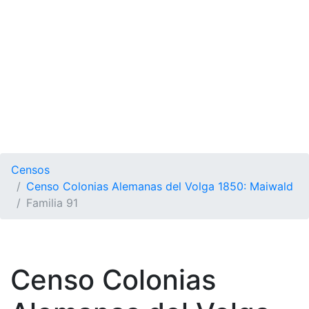
Censos
Censo Colonias Alemanas del Volga 1850: Maiwald
Familia 91
Censo Colonias