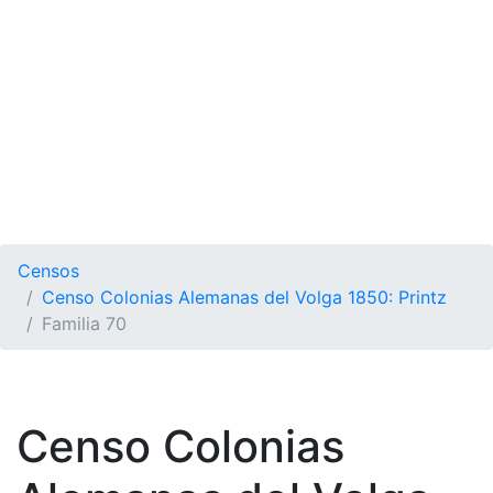
Censos
Censo Colonias Alemanas del Volga 1850: Printz
Familia 70
Censo Colonias