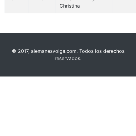
Christina
© 2017, alemanesvolga.com. Todos los derechos
reservados.