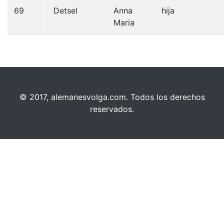
69
Detsel
Anna
hija
Maria
© 2017, alemanesvolga.com. Todos los derechos
reservados.