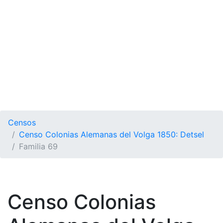
Censos
Censo Colonias Alemanas del Volga 1850: Detsel
Familia 69
Censo Colonias