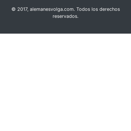
© 2017, alemanesvolga.com. Todos los derechos
reservados.