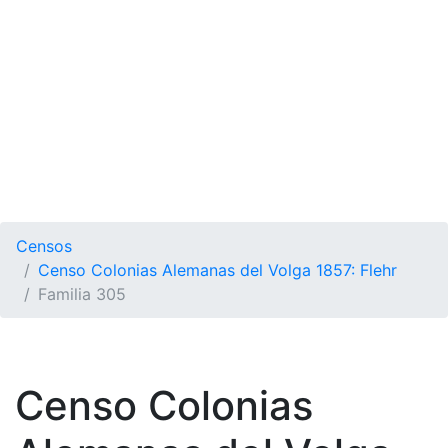
Censos
Censo Colonias Alemanas del Volga 1857: Flehr
Familia 305
Censo Colonias